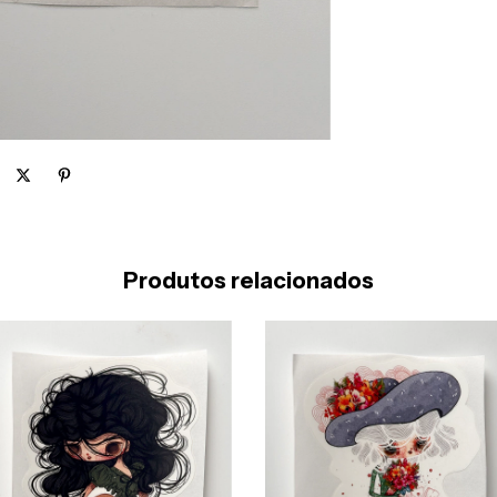
Produtos relacionados