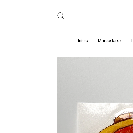
Início
Marcadores
L