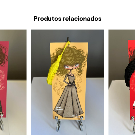
Produtos relacionados