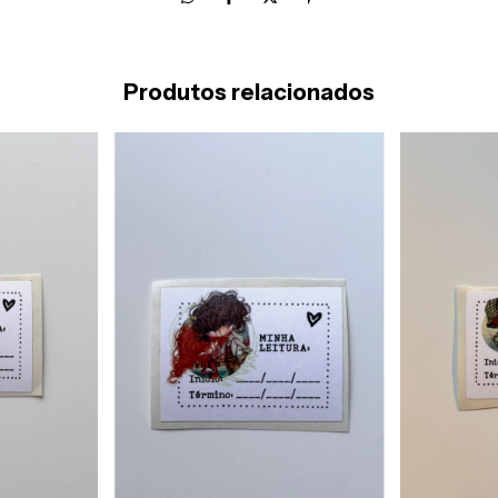
Produtos relacionados