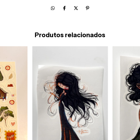
Produtos relacionados