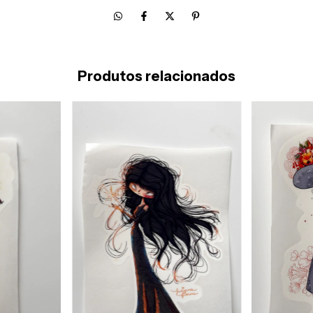
Produtos relacionados