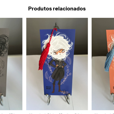
Produtos relacionados