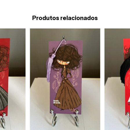
Produtos relacionados