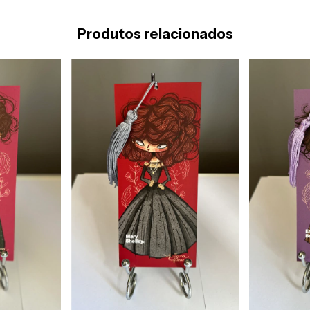
Produtos relacionados