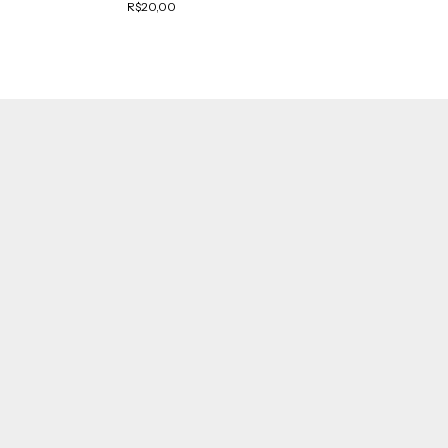
R$20,00
R$20,00