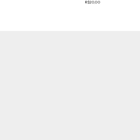
R$20,00
R$20,00