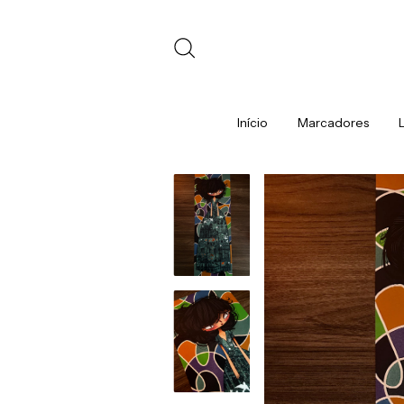
Início
Marcadores
L